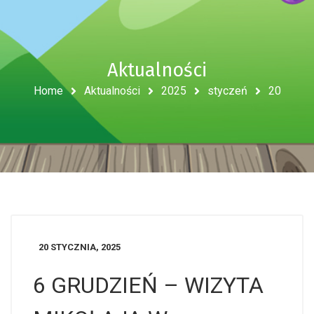
Aktualności
Home
Aktualności
2025
styczeń
20
20 STYCZNIA, 2025
6 GRUDZIEŃ – WIZYTA