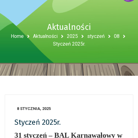
Aktualności
Home
Aktualności
2025
styczeń
08
Styczeń 2025r.
8 STYCZNIA, 2025
Styczeń 2025r.
31 styczeń – BAL Karnawałowy w