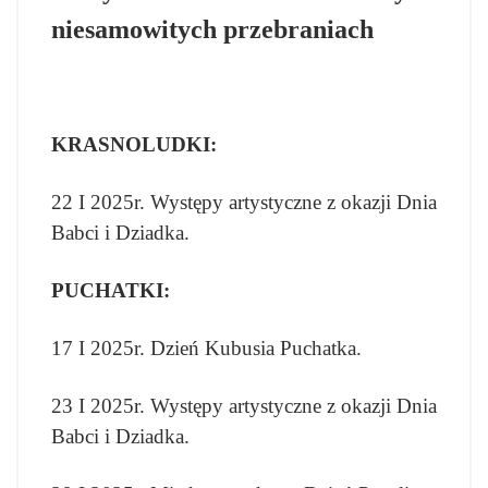
niesamowitych przebraniach
KRASNOLUDKI:
22 I 2025r. Występy artystyczne z okazji Dnia
Babci i Dziadka.
PUCHATKI:
17 I 2025r. Dzień Kubusia Puchatka.
23 I 2025r. Występy artystyczne z okazji Dnia
Babci i Dziadka.