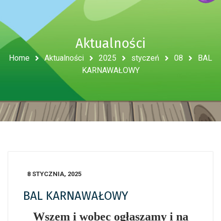
Aktualności
Home
Aktualności
2025
styczeń
08
BAL
KARNAWAŁOWY
8 STYCZNIA, 2025
BAL KARNAWAŁOWY
Wszem i wobec ogłaszamy i na