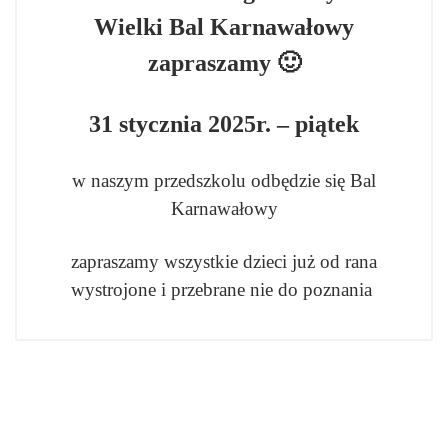
Wielki Bal Karnawałowy
zapraszamy 🙂
31 stycznia 2025r. – piątek
w naszym przedszkolu odbędzie się Bal
Karnawałowy
zapraszamy wszystkie dzieci już od rana
wystrojone i przebrane nie do poznania