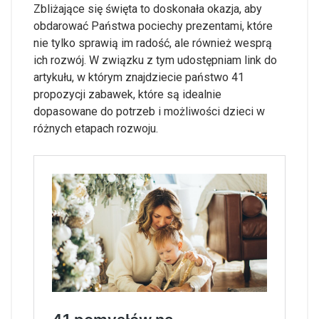
Zbliżające się święta to doskonała okazja, aby
obdarować Państwa pociechy prezentami, które
nie tylko sprawią im radość, ale również wesprą
ich rozwój. W związku z tym udostępniam link do
artykułu, w którym znajdziecie państwo 41
propozycji zabawek, które są idealnie
dopasowane do potrzeb i możliwości dzieci w
różnych etapach rozwoju.