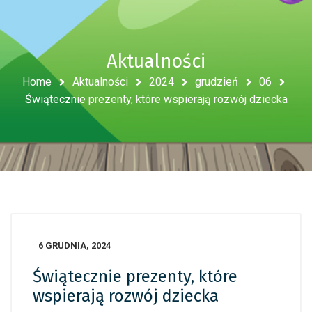
Aktualności
Home
Aktualności
2024
grudzień
06
Świątecznie prezenty, które wspierają rozwój dziecka
6 GRUDNIA, 2024
Świątecznie prezenty, które
wspierają rozwój dziecka