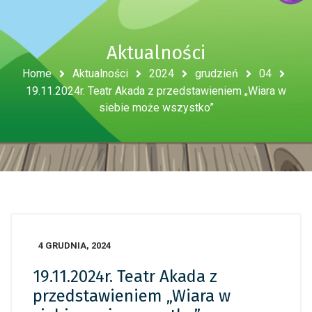
Aktualności
Home
Aktualności
2024
grudzień
04
19.11.2024r. Teatr Akada z przedstawieniem „Wiara w
siebie może wszystko”
4 GRUDNIA, 2024
19.11.2024r. Teatr Akada z
przedstawieniem „Wiara w