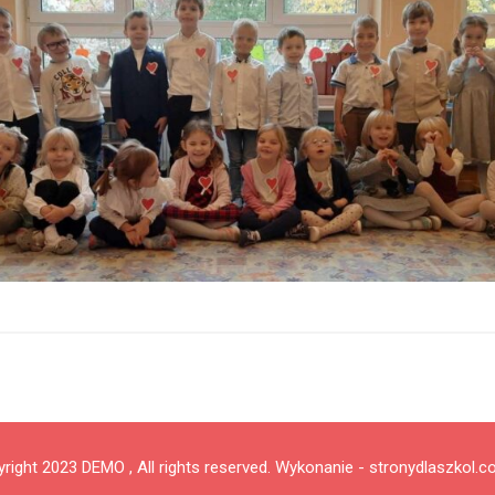
right 2023 DEMO , All rights reserved.
Wykonanie - stronydlaszkol.c