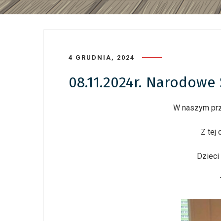
4 GRUDNIA, 2024
08.11.2024r. Narodowe
W naszym prz
Z tej
Dzieci