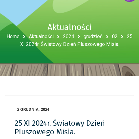
Aktualności
Home
Aktualności
2024
grudzień
02
25
XI 2024r. Światowy Dzień Pluszowego Misia.
2 GRUDNIA, 2024
25 XI 2024r. Światowy Dzień
Pluszowego Misia.