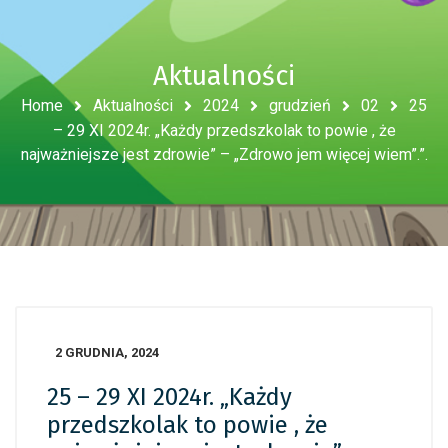
Aktualności
Home
Aktualności
2024
grudzień
02
25
– 29 XI 2024r. „Każdy przedszkolak to powie , że
najważniejsze jest zdrowie” – „Zdrowo jem więcej wiem”.”.
2 GRUDNIA, 2024
25 – 29 XI 2024r. „Każdy
przedszkolak to powie , że