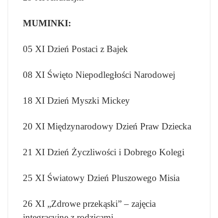
MUMINKI:
05 XI Dzień Postaci z Bajek
08 XI Święto Niepodległości Narodowej
18 XI Dzień Myszki Mickey
20 XI Międzynarodowy Dzień Praw Dziecka
21 XI Dzień Życzliwości i Dobrego Kolegi
25 XI Światowy Dzień Pluszowego Misia
26 XI „Zdrowe przekąski” – zajęcia
integracyjne z rodzicami