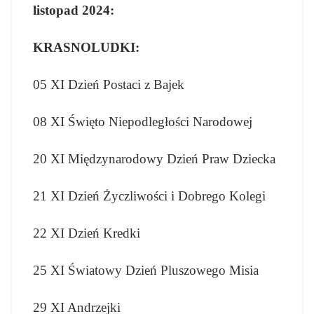
listopad 2024:
KRASNOLUDKI:
05 XI Dzień Postaci z Bajek
08 XI Święto Niepodległości Narodowej
20 XI Międzynarodowy Dzień Praw Dziecka
21 XI Dzień Życzliwości i Dobrego Kolegi
22 XI Dzień Kredki
25 XI Światowy Dzień Pluszowego Misia
29 XI Andrzejki