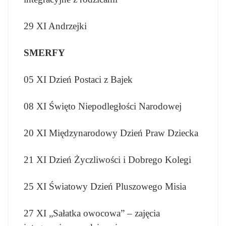
29 XI Andrzejki
SMERFY
05 XI Dzień Postaci z Bajek
08 XI Święto Niepodległości Narodowej
20 XI Międzynarodowy Dzień Praw Dziecka
21 XI Dzień Życzliwości i Dobrego Kolegi
25 XI Światowy Dzień Pluszowego Misia
27 XI „Sałatka owocowa” – zajęcia