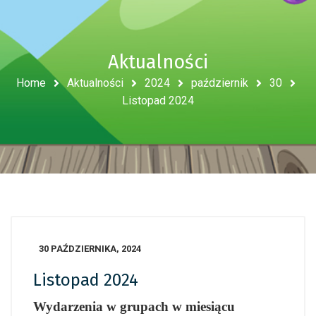
Aktualności
Home
Aktualności
2024
październik
30
Listopad 2024
30 PAŹDZIERNIKA, 2024
Listopad 2024
Wydarzenia w grupach w miesiącu