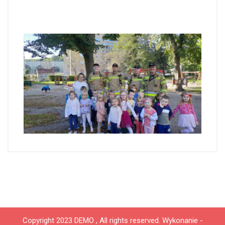
Copyright 2023 DEMO , All rights reserved.
Wykonanie -