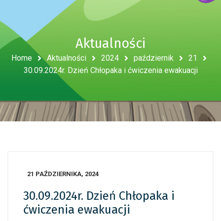
Aktualności
Home
Aktualności
2024
październik
21
30.09.2024r. Dzień Chłopaka i ćwiczenia ewakuacji
21 PAŹDZIERNIKA, 2024
30.09.2024r. Dzień Chłopaka i
ćwiczenia ewakuacji