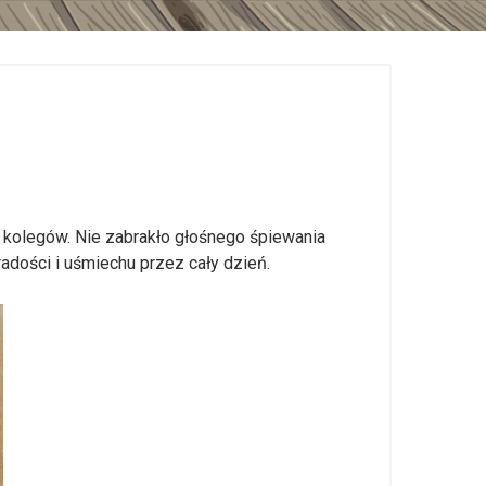
 kolegów. Nie zabrakło głośnego śpiewania
adości i uśmiechu przez cały dzień.