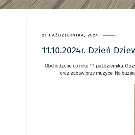
21 PAŹDZIERNIKA, 2024
11.10.2024r. Dzień Dzi
Obchodzone co roku 11 października. Otrz
oraz zabaw przy muzyce. Na buziach