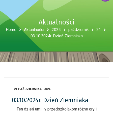
Aktualności
Home
Aktualności
2024
październik
21
03.10.2024r. Dzień Ziemniaka
21 PAŹDZIERNIKA, 2024
03.10.2024r. Dzień Ziemniaka
Ten dzień umiliły przedszkolakom różne gry i