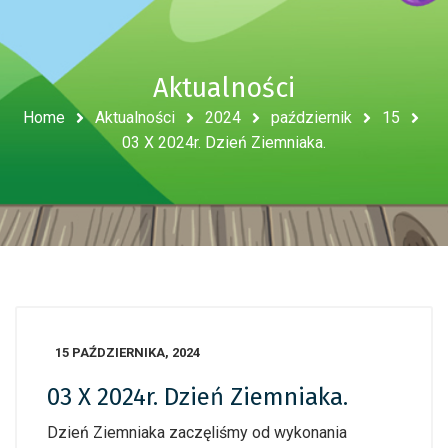
Aktualności
Home
Aktualności
2024
październik
15
03 X 2024r. Dzień Ziemniaka.
15 PAŹDZIERNIKA, 2024
03 X 2024r. Dzień Ziemniaka.
Dzień Ziemniaka zaczęliśmy od wykonania