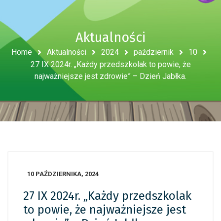
Aktualności
Home
Aktualności
2024
październik
10
27 IX 2024r. „Każdy przedszkolak to powie, że
najważniejsze jest zdrowie” – Dzień Jabłka.
10 PAŹDZIERNIKA, 2024
27 IX 2024r. „Każdy przedszkolak
to powie, że najważniejsze jest