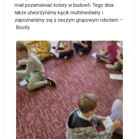
miał pozamieniać kolory w budowli. Tego dnia
także utworzyliśmy kącik multimedialny i
zapoznaliśmy się z naszym grupowym robotem –
Bootly.