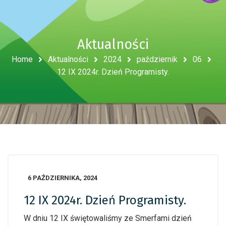
Aktualności
Home
Aktualności
2024
październik
06
12 IX 2024r. Dzień Programisty.
6 PAŹDZIERNIKA, 2024
12 IX 2024r. Dzień Programisty.
W dniu 12 IX świętowaliśmy ze Smerfami dzień