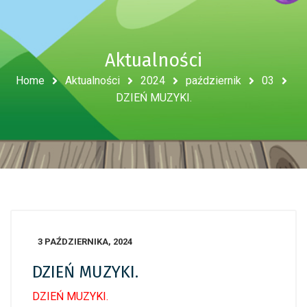
Aktualności
Home
Aktualności
2024
październik
03
DZIEŃ MUZYKI.
3 PAŹDZIERNIKA, 2024
DZIEŃ MUZYKI.
DZIEŃ MUZYKI.