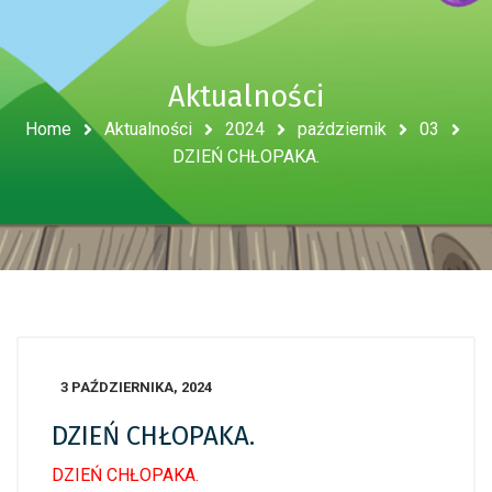
Aktualności
Home
Aktualności
2024
październik
03
DZIEŃ CHŁOPAKA.
3 PAŹDZIERNIKA, 2024
DZIEŃ CHŁOPAKA.
DZIEŃ CHŁOPAKA.