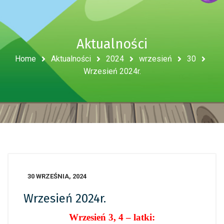
Aktualności
Home
Aktualności
2024
wrzesień
30
Wrzesień 2024r.
30 WRZEŚNIA, 2024
Wrzesień 2024r.
Wrzesień 3, 4 – latki: