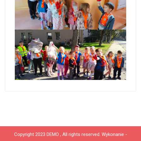
Copyright 2023 DEMO , All rights reserved.
Wykonanie -