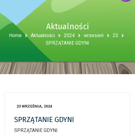
Aktualności
Home
Aktualności
2024
wrzesień
23
SPRZĄTANIE GDYNI
23 WRZEŚNIA, 2024
SPRZĄTANIE GDYNI
SPRZĄTANIE GDYNI.