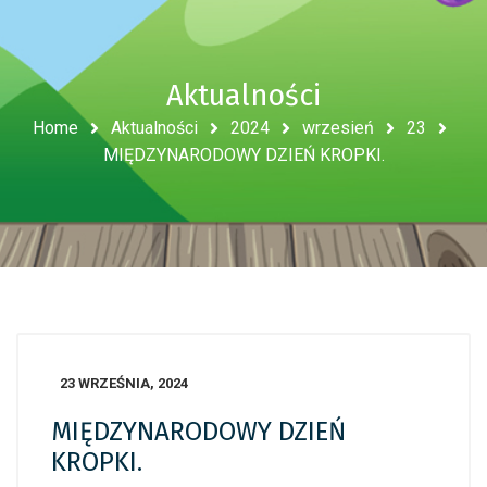
Aktualności
Home
Aktualności
2024
wrzesień
23
MIĘDZYNARODOWY DZIEŃ KROPKI.
23 WRZEŚNIA, 2024
MIĘDZYNARODOWY DZIEŃ
KROPKI.