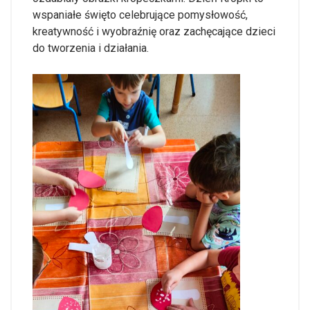
wspaniałe święto celebrujące pomysłowość,
kreatywność i wyobraźnię oraz zachęcające dzieci
do tworzenia i działania.