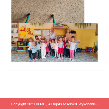
Copyright 2023 DEMO , All rights reserved.
Wykonanie -