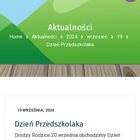
Aktualności
Home
Aktualności
2024
wrzesień
19
Dzień Przedszkolaka
19 WRZEŚNIA, 2024
Dzień Przedszkolaka
Drodzy Rodzice 20 września obchodzimy Dzień