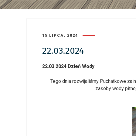
15 LIPCA, 2024
22.03.2024
22.03.2024 Dzień Wody
Tego dnia rozwijaliśmy Puchatkowe zain
zasoby wody pitnej