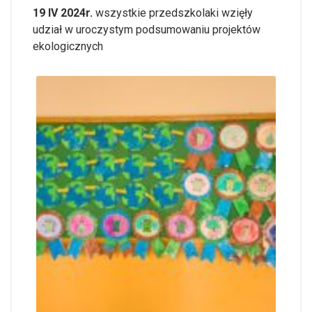
19 IV 2024r.
wszystkie przedszkolaki wzięły
udział w uroczystym podsumowaniu projektów
ekologicznych