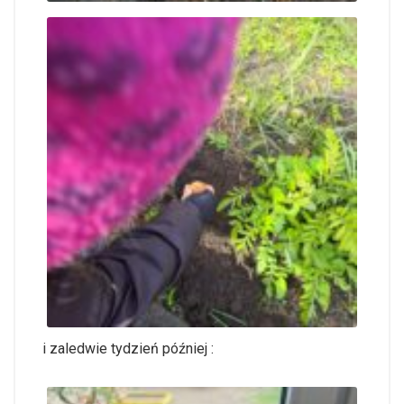
i zaledwie tydzień później :