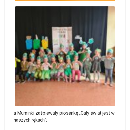
a Muminki zaśpiewały piosenkę „Cały świat jest w
naszych rękach”: