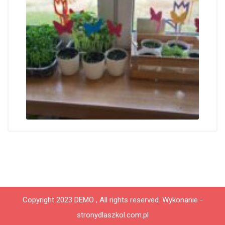
Copyright 2023 DEMO , All rights reserved.
Wykonanie -
stronydlaszkol.com.pl