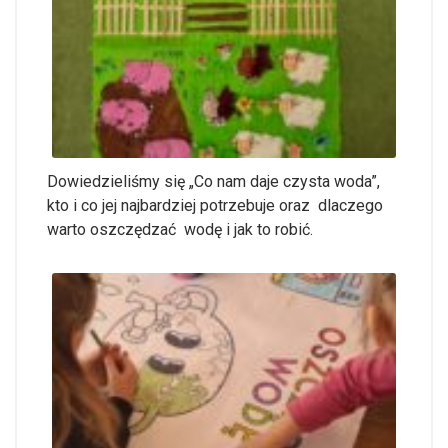
Dowiedzieliśmy się „Co nam daje czysta woda”,
kto i co jej najbardziej potrzebuje oraz dlaczego
warto oszczędzać wodę i jak to robić.