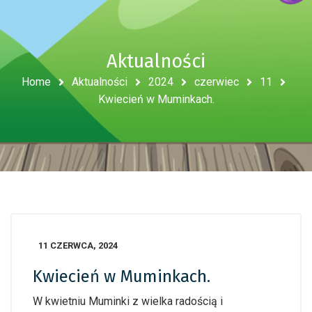
Aktualności
Home
Aktualności
2024
czerwiec
11
Kwiecień w Muminkach.
11 CZERWCA, 2024
Kwiecień w Muminkach.
W kwietniu Muminki z wielka radością i