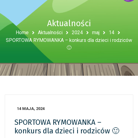
Aktualności
Home
Aktualności
2024
maj
14
SPORTOWA RYMOWANKA – konkurs dla dzieci i rodziców
🙂
14 MAJA, 2024
SPORTOWA RYMOWANKA –
konkurs dla dzieci i rodziców 🙂