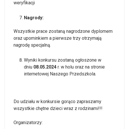
weryfikacji
Nagrody:
Wszystkie prace zostaną nagrodzone dyplomem
oraz upominkiem a pierwsze trzy otrzymają
nagrodę specjalną.
Wyniki konkursu zostaną ogłoszone w
dniu
08.05.2024
r. w holu oraz na stronie
internetowej Naszego Przedszkola.
Do udziału w konkursie gorąco zapraszamy
wszystkie chętne dzieci wraz z rodzinami!!!
Organizatorzy: