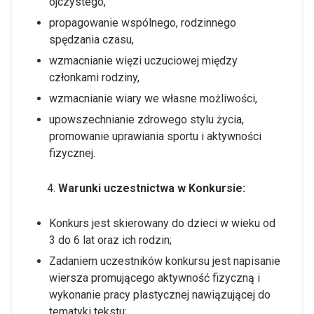
ojczystego,
propagowanie wspólnego, rodzinnego
spędzania czasu,
wzmacnianie więzi uczuciowej między
członkami rodziny,
wzmacnianie wiary we własne możliwości,
upowszechnianie zdrowego stylu życia,
promowanie uprawiania sportu i aktywności
fizycznej.
Warunki uczestnictwa w Konkursie:
Konkurs jest skierowany do dzieci w wieku od
3 do 6 lat oraz ich rodzin;
Zadaniem uczestników konkursu jest napisanie
wiersza promującego aktywność fizyczną i
wykonanie pracy plastycznej nawiązującej do
tematyki tekstu;