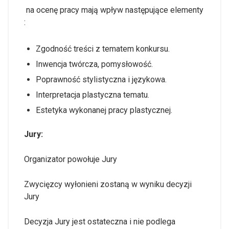
na ocenę pracy mają wpływ następujące elementy
:
Zgodność treści z tematem konkursu.
Inwencja twórcza, pomysłowość.
Poprawność stylistyczna i językowa.
Interpretacja plastyczna tematu.
Estetyka wykonanej pracy plastycznej.
Jury:
Organizator powołuje Jury
Zwycięzcy wyłonieni zostaną w wyniku decyzji
Jury
Decyzja Jury jest ostateczna i nie podlega