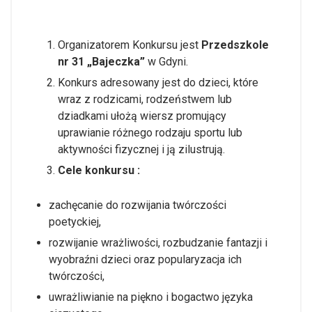
Organizatorem Konkursu jest
Przedszkole
nr 31 „Bajeczka”
w Gdyni.
Konkurs adresowany jest do dzieci, które
wraz z rodzicami, rodzeństwem lub
dziadkami ułożą wiersz promujący
uprawianie różnego rodzaju sportu lub
aktywności fizycznej i ją zilustrują.
Cele konkursu :
zachęcanie do rozwijania twórczości
poetyckiej,
rozwijanie wrażliwości, rozbudzanie fantazji i
wyobraźni dzieci oraz popularyzacja ich
twórczości,
uwrażliwianie na piękno i bogactwo języka