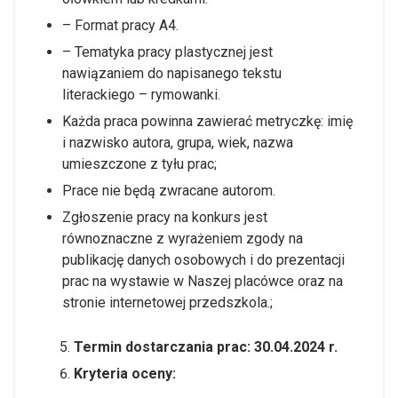
– Format pracy A4.
– Tematyka pracy plastycznej jest
nawiązaniem do napisanego tekstu
literackiego – rymowanki.
Każda praca powinna zawierać metryczkę: imię
i nazwisko autora, grupa, wiek, nazwa
umieszczone z tyłu prac;
Prace nie będą zwracane autorom.
Zgłoszenie pracy na konkurs jest
równoznaczne z wyrażeniem zgody na
publikację danych osobowych i do prezentacji
prac na wystawie w Naszej placówce oraz na
stronie internetowej przedszkola.;
Termin dostarczania prac: 30.04.2024 r.
Kryteria oceny: