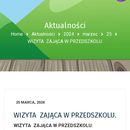
Aktualności
Home
Aktualności
2024
marzec
25
WIZYTA ZAJĄCA W PRZEDSZKOLU.
25 MARCA, 2024
WIZYTA ZAJĄCA W PRZEDSZKOLU.
WIZYTA ZAJĄCA W PRZEDSZKOLU.