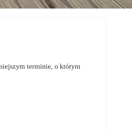
niejszym terminie, o którym