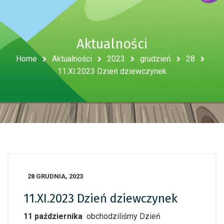
Aktualności
Home
Aktualności
2023
grudzień
28
11.XI.2023 Dzień dziewczynek
28 GRUDNIA, 2023
11.XI.2023 Dzień dziewczynek
11 października
obchodziliśmy Dzień