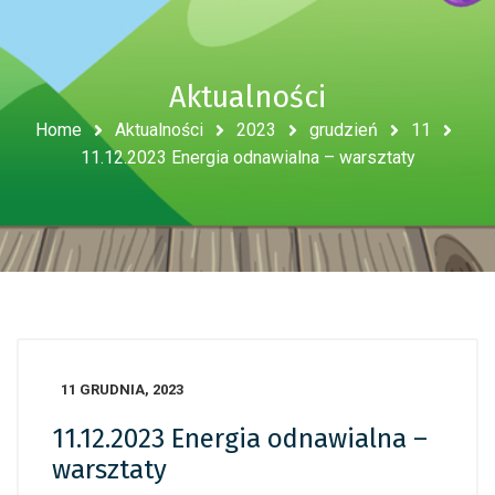
Aktualności
Home
Aktualności
2023
grudzień
11
11.12.2023 Energia odnawialna – warsztaty
11 GRUDNIA, 2023
11.12.2023 Energia odnawialna –
warsztaty