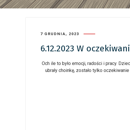
7 GRUDNIA, 2023
6.12.2023 W oczekiwan
Och ile to było emocji, radości i pracy. Dzi
ubrały choinkę, zostało tylko oczekiwanie