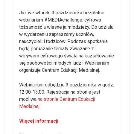
Już we wtorek, 3 października bezpłatne
webinarium #MEDIAchallenge: cyfrowa
tożsamość a własne ja młodzieży. Do udziału
w wydarzeniu zapraszamy uczniów,
nauczycieli i rodziców. Podczas spotkania
będą poruszane tematy związane z
wpływem cyfrowego świata na kształtowanie
się osobowości młodych ludzi. Webinarium
organizuje Centrum Edukacji Medialnej.
Webinarium odbędzie 3 października w godz.
12.00-13.00. Rejestracja na stronie jest
możliwa
na stronie Centrum Edukacji
Medialnej
.
Więcej informacji