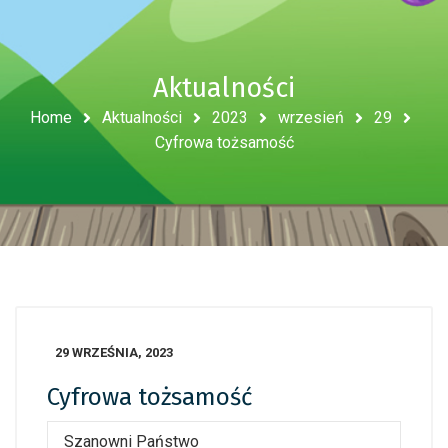
Aktualności
Home
Aktualności
2023
wrzesień
29
Cyfrowa tożsamość
29 WRZEŚNIA, 2023
Cyfrowa tożsamość
Szanowni Państwo