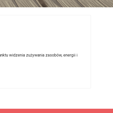
nktu widzenia zużywania zasobów, energii i