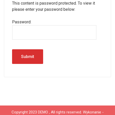
This content is password protected. To view it
please enter your password below:
Password:
Copyright 2023 DEMO , All rights reserved.
Wykonanie -