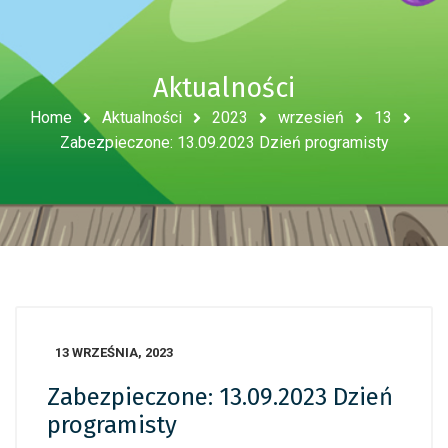
Aktualności
Home
Aktualności
2023
wrzesień
13
Zabezpieczone: 13.09.2023 Dzień programisty
13 WRZEŚNIA, 2023
Zabezpieczone: 13.09.2023 Dzień
programisty