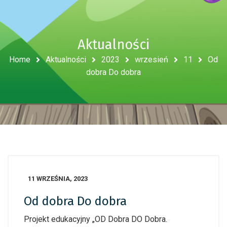
Aktualności
Home
Aktualności
2023
wrzesień
11
Od
dobra Do dobra
11 WRZEŚNIA, 2023
Od dobra Do dobra
Projekt edukacyjny „OD Dobra DO Dobra.