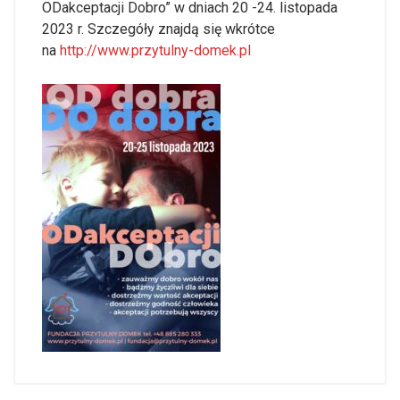
ODakceptacji Dobro” w dniach 20 -24. listopada
2023 r. Szczegóły znajdą się wkrótce
na
http://www.przytulny-domek.pl